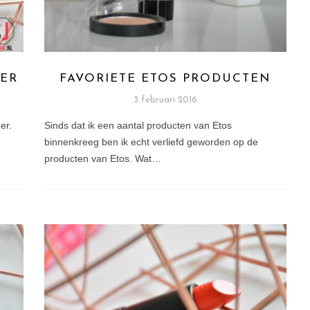
MER
FAVORIETE ETOS PRODUCTEN
3 februari 2016
er.
Sinds dat ik een aantal producten van Etos
binnenkreeg ben ik echt verliefd geworden op de
producten van Etos. Wat…