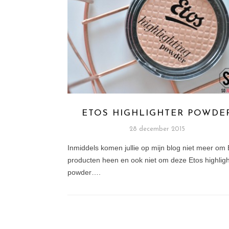
ETOS HIGHLIGHTER POWDE
28 december 2015
Inmiddels komen jullie op mijn blog niet meer om 
producten heen en ook niet om deze Etos highligh
powder….