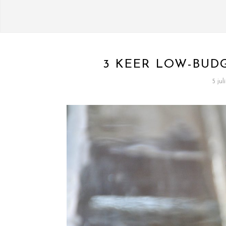
3 KEER LOW-BUD
5 jul