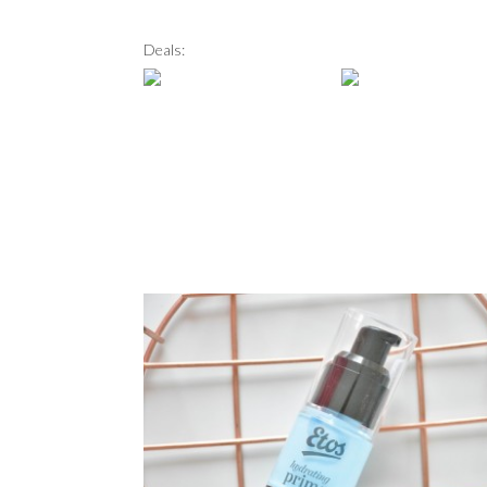
Deals: