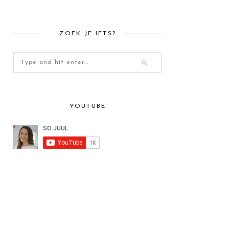
ZOEK JE IETS?
YOUTUBE