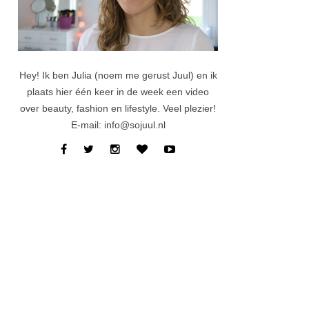
Hey! Ik ben Julia (noem me gerust Juul) en ik
plaats hier één keer in de week een video
over beauty, fashion en lifestyle. Veel plezier!
E-mail: info@sojuul.nl