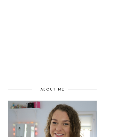
ABOUT ME