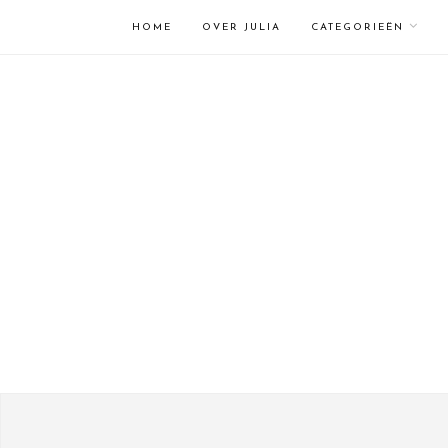
HOME
OVER JULIA
CATEGORIEËN