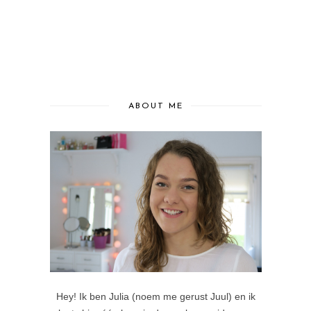
ABOUT ME
Hey! Ik ben Julia (noem me gerust Juul) en ik