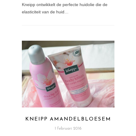
Kneipp ontwikkelt de perfecte huidolie die de
elasticiteit van de huid…
KNEIPP AMANDELBLOESEM
1 februari 2016