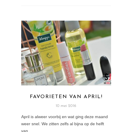
FAVORIETEN VAN APRIL!
10 mei 2016
April is alweer voorbij en wat ging deze maand
weer snel. We zitten zelfs al bijna op de helft
van…