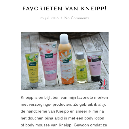
FAVORIETEN VAN KNEIPP!
23 juli 2016
/
No Comments
Kneipp is en blijft één van mijn favoriete merken
met verzorgings- producten. Zo gebruik ik altijd
de handcréme van Kneipp en smeer ik me na
het douchen bijna altijd in met een body lotion
of body mousse van Kneipp. Gewoon omdat ze