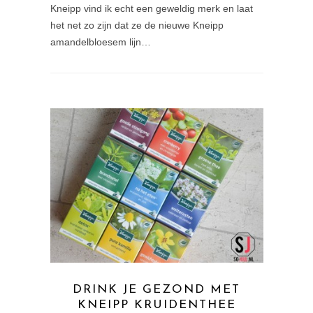
Kneipp vind ik echt een geweldig merk en laat
het net zo zijn dat ze de nieuwe Kneipp
amandelbloesem lijn…
DRINK JE GEZOND MET
KNEIPP KRUIDENTHEE