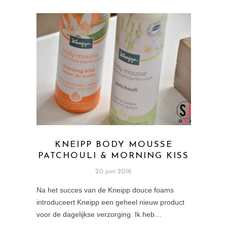
KNEIPP BODY MOUSSE
PATCHOULI & MORNING KISS
20 juni 2016
Na het succes van de Kneipp douce foams
introduceert Kneipp een geheel nieuw product
voor de dagelijkse verzorging. Ik heb…