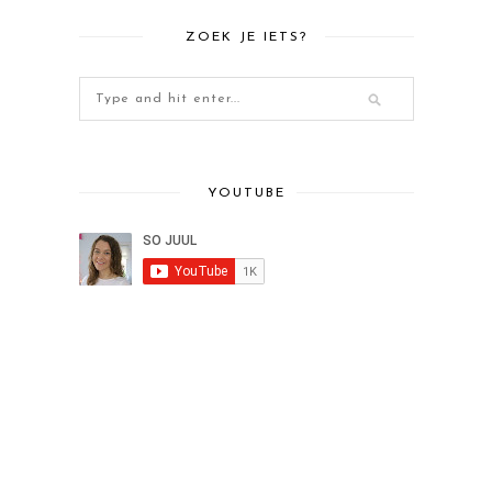
ZOEK JE IETS?
YOUTUBE