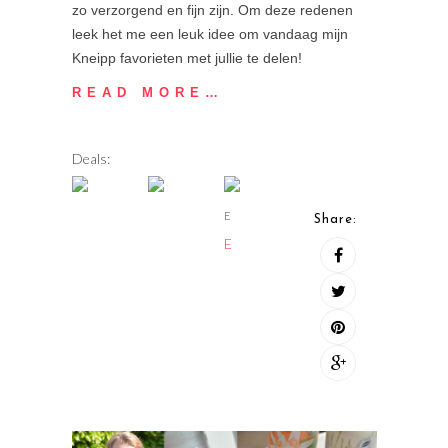
zo verzorgend en fijn zijn. Om deze redenen
leek het me een leuk idee om vandaag mijn
Kneipp favorieten met jullie te delen!
READ MORE…
Deals:
E
Share:
E