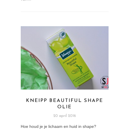
KNEIPP BEAUTIFUL SHAPE
OLIE
20 april 2016
Hoe houd je je lichaam en huid in shape?