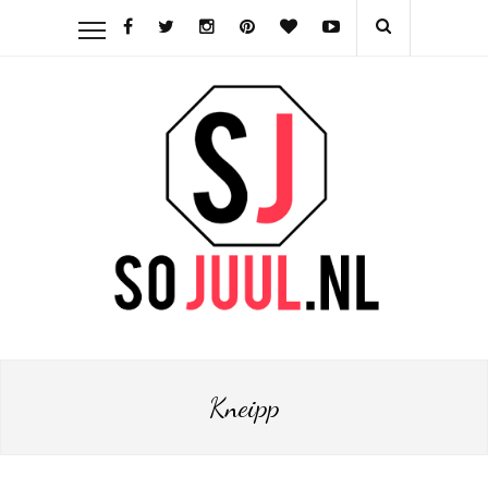
Kneipp