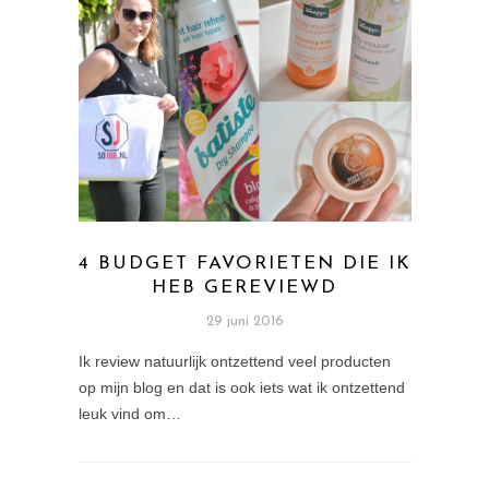
4 BUDGET FAVORIETEN DIE IK
HEB GEREVIEWD
29 juni 2016
Ik review natuurlijk ontzettend veel producten
op mijn blog en dat is ook iets wat ik ontzettend
leuk vind om…