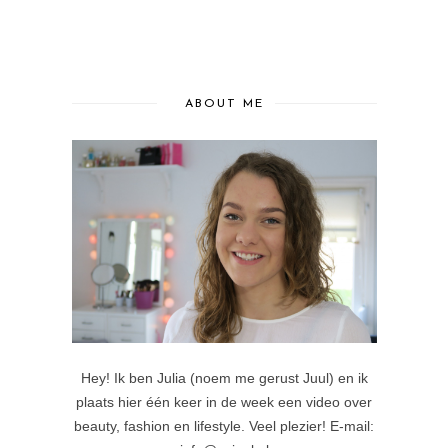
ABOUT ME
Hey! Ik ben Julia (noem me gerust Juul) en ik
plaats hier één keer in de week een video over
beauty, fashion en lifestyle. Veel plezier! E-mail: