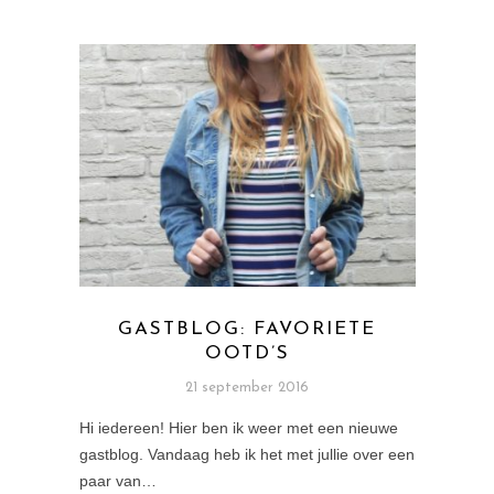
GASTBLOG: FAVORIETE
OOTD’S
21 september 2016
Hi iedereen! Hier ben ik weer met een nieuwe
gastblog. Vandaag heb ik het met jullie over een
paar van…