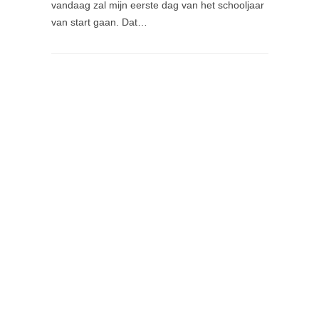
vandaag zal mijn eerste dag van het schooljaar
van start gaan. Dat…