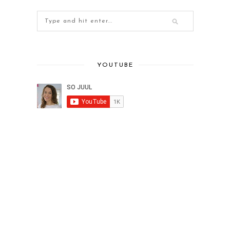
YOUTUBE