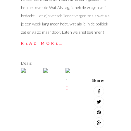
heb het over de Wat Als tag, ik heb de vragen zelf
bedacht. Het zijn verschillende vragen zoals wat als
je een week lang meer hebt, wat als je in de politiek
zat en ga zo maar door. Laten we snel beginnen!
READ MORE…
Deals:
E
Share:
E