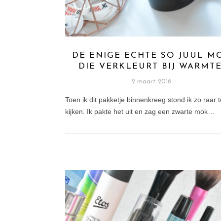
DE ENIGE ECHTE SO JUUL M
DIE VERKLEURT BIJ WARMTE
2 maart 2016
Toen ik dit pakketje binnenkreeg stond ik zo raar t
kijken. Ik pakte het uit en zag een zwarte mok…