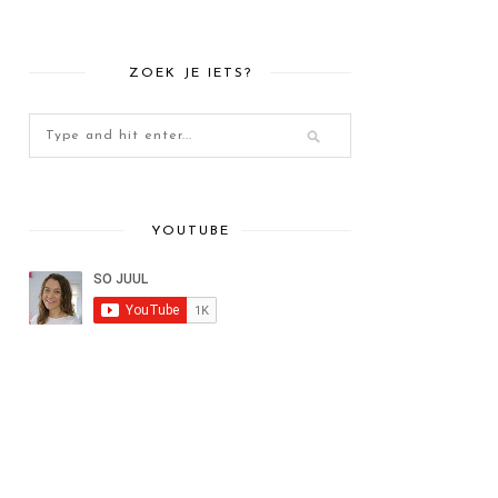
ZOEK JE IETS?
YOUTUBE