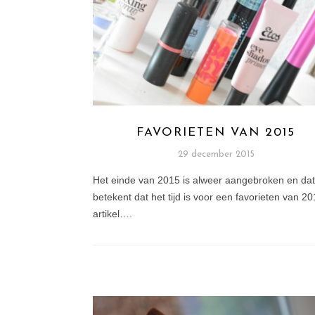
FAVORIETEN VAN 2015
29 december 2015
Het einde van 2015 is alweer aangebroken en dat
betekent dat het tijd is voor een favorieten van 2
artikel….