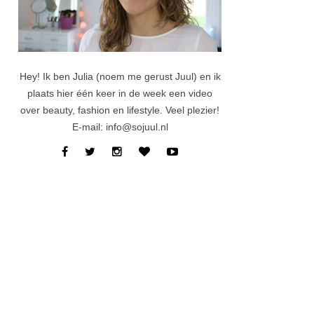
Hey! Ik ben Julia (noem me gerust Juul) en ik
plaats hier één keer in de week een video
over beauty, fashion en lifestyle. Veel plezier!
E-mail: info@sojuul.nl