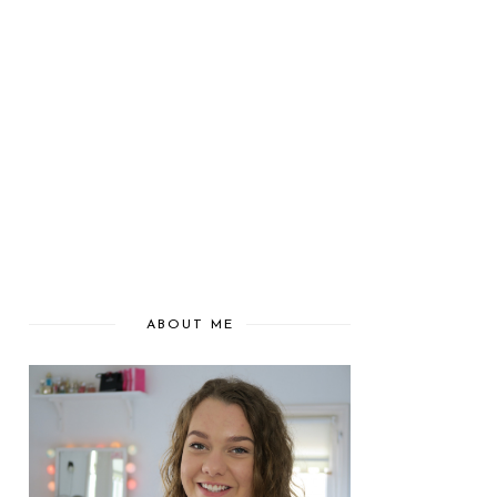
ABOUT ME