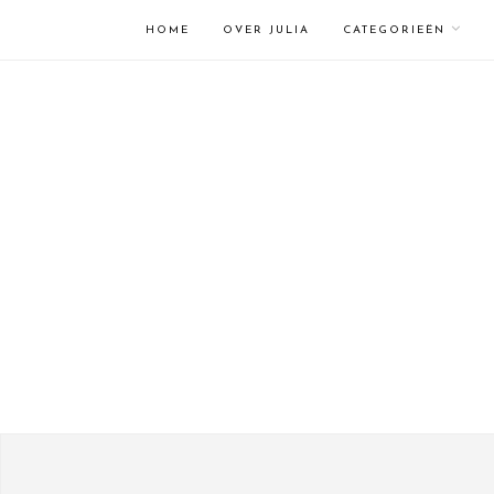
HOME
OVER JULIA
CATEGORIEËN