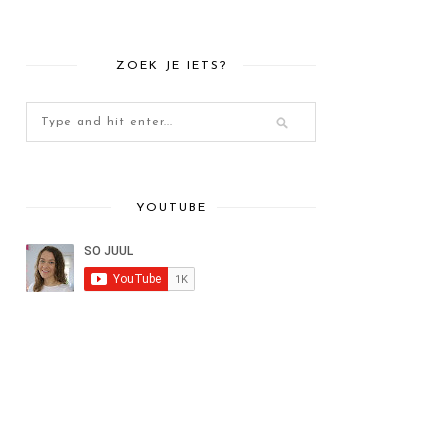
ZOEK JE IETS?
YOUTUBE