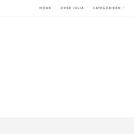
HOME
OVER JULIA
CATEGORIEËN