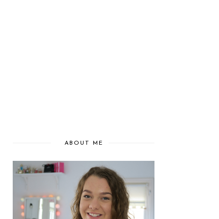
ABOUT ME