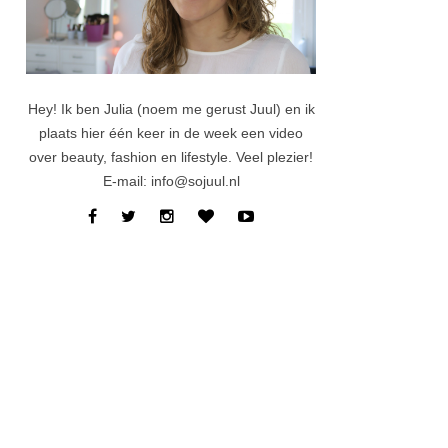
Hey! Ik ben Julia (noem me gerust Juul) en ik
plaats hier één keer in de week een video
over beauty, fashion en lifestyle. Veel plezier!
E-mail: info@sojuul.nl