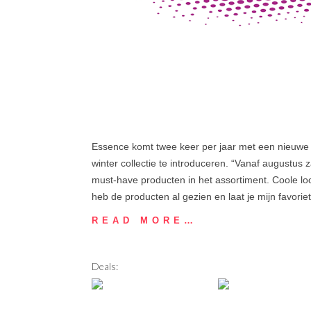
Essence komt twee keer per jaar met een nieuwe 
winter collectie te introduceren. “Vanaf augustus 
must-have producten in het assortiment. Coole lo
heb de producten al gezien en laat je mijn favorie
READ MORE…
Deals: