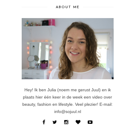
ABOUT ME
Hey! Ik ben Julia (noem me gerust Juul) en ik
plaats hier één keer in de week een video over
beauty, fashion en lifestyle. Veel plezier! E-mail:
info@sojuul.nl