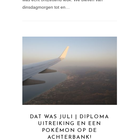
dinsdagmorgen tot en…
DAT WAS JULI | DIPLOMA
UITREIKING EN EEN
POKÉMON OP DE
ACHTERBANK!