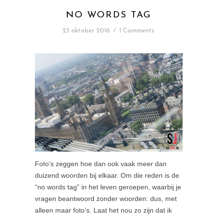
NO WORDS TAG
23 oktober 2016
/
1 Comments
Foto’s zeggen hoe dan ook vaak meer dan
duizend woorden bij elkaar. Om die reden is de
“no words tag” in het leven geroepen, waarbij je
vragen beantwoord zonder woorden: dus, met
alleen maar foto’s. Laat het nou zo zijn dat ik