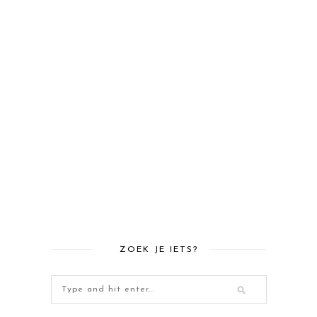
ZOEK JE IETS?