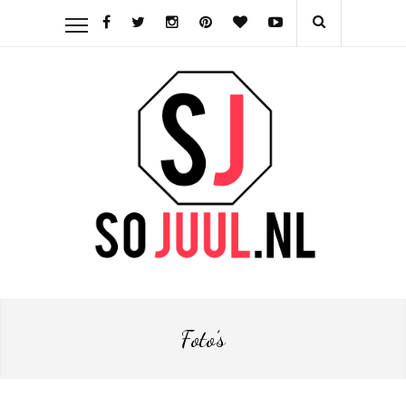
Foto’s