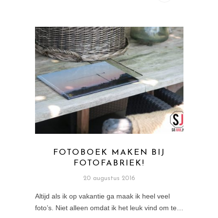
FOTOBOEK MAKEN BIJ
FOTOFABRIEK!
20 augustus 2016
Altijd als ik op vakantie ga maak ik heel veel
foto’s. Niet alleen omdat ik het leuk vind om te…