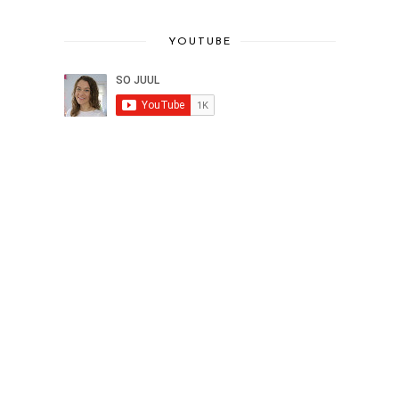
YOUTUBE