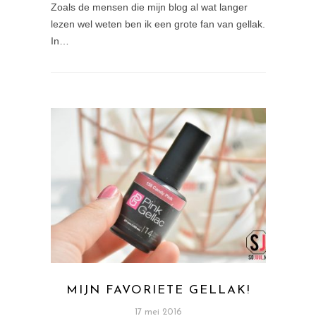
Zoals de mensen die mijn blog al wat langer
lezen wel weten ben ik een grote fan van gellak.
In…
MIJN FAVORIETE GELLAK!
17 mei 2016