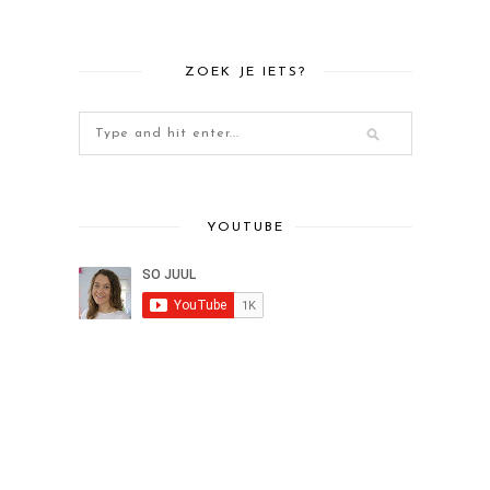
ZOEK JE IETS?
YOUTUBE