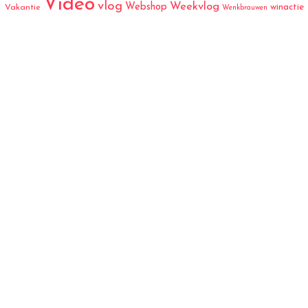
Video
vlog
Weekvlog
Webshop
winactie
Vakantie
Wenkbrauwen