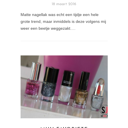
18 maart 2016
Matte nagellak was echt een tijdje een hele
grote trend, maar inmiddels is deze volgens mij
weer een beetje weggezakt….