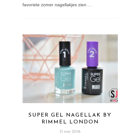
favoriete zomer nagellakjes zien….
SUPER GEL NAGELLAK BY
RIMMEL LONDON
31 mei 2016