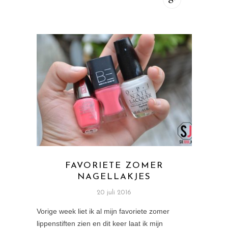
FAVORIETE ZOMER
NAGELLAKJES
20 juli 2016
Vorige week liet ik al mijn favoriete zomer
lippenstiften zien en dit keer laat ik mijn