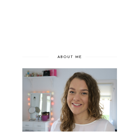
ABOUT ME