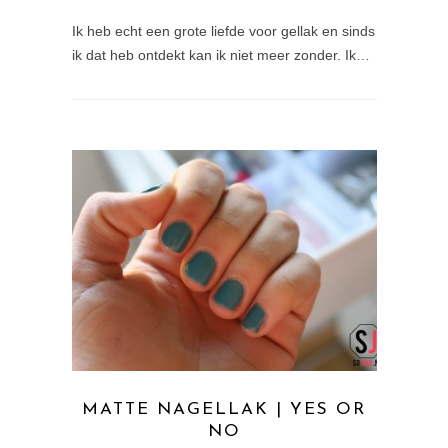
Ik heb echt een grote liefde voor gellak en sinds
ik dat heb ontdekt kan ik niet meer zonder. Ik…
MATTE NAGELLAK | YES OR
NO