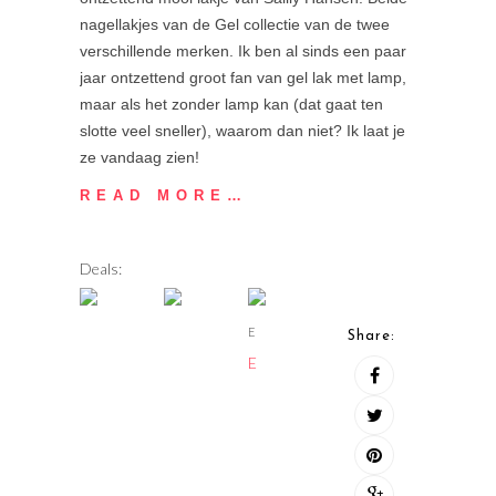
nagellakjes van de Gel collectie van de twee
verschillende merken. Ik ben al sinds een paar
jaar ontzettend groot fan van gel lak met lamp,
maar als het zonder lamp kan (dat gaat ten
slotte veel sneller), waarom dan niet? Ik laat je
ze vandaag zien!
READ MORE…
Deals:
E
Share:
E