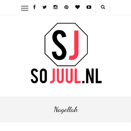
Nagellak