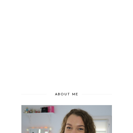
ABOUT ME