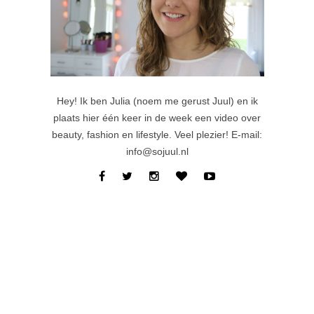
Hey! Ik ben Julia (noem me gerust Juul) en ik
plaats hier één keer in de week een video over
beauty, fashion en lifestyle. Veel plezier! E-mail:
info@sojuul.nl