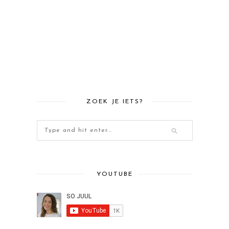
ZOEK JE IETS?
YOUTUBE