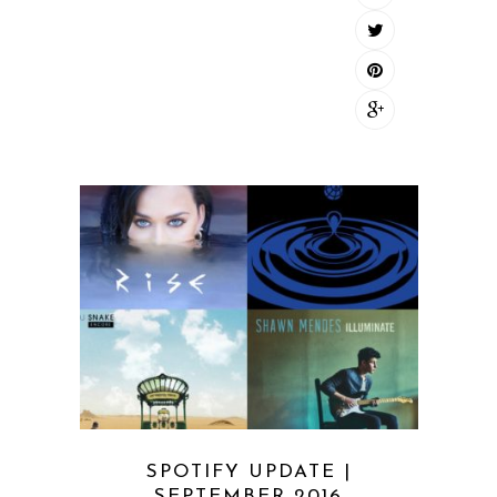
SPOTIFY UPDATE |
SEPTEMBER 2016