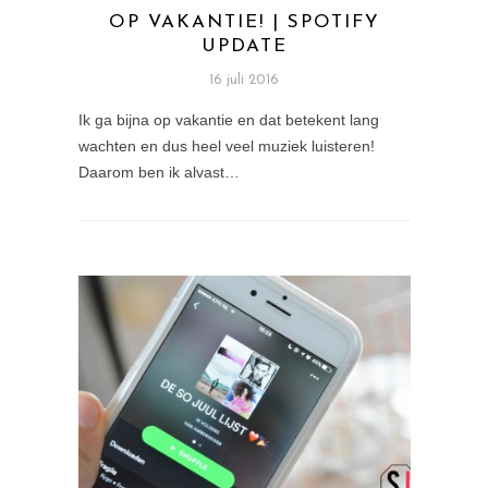
OP VAKANTIE! | SPOTIFY
UPDATE
16 juli 2016
Ik ga bijna op vakantie en dat betekent lang
wachten en dus heel veel muziek luisteren!
Daarom ben ik alvast…