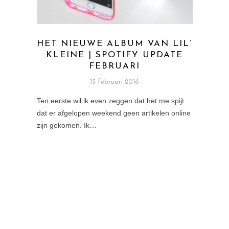
HET NIEUWE ALBUM VAN LIL’
KLEINE | SPOTIFY UPDATE
FEBRUARI
15 februari 2016
Ten eerste wil ik even zeggen dat het me spijt
dat er afgelopen weekend geen artikelen online
zijn gekomen. Ik…