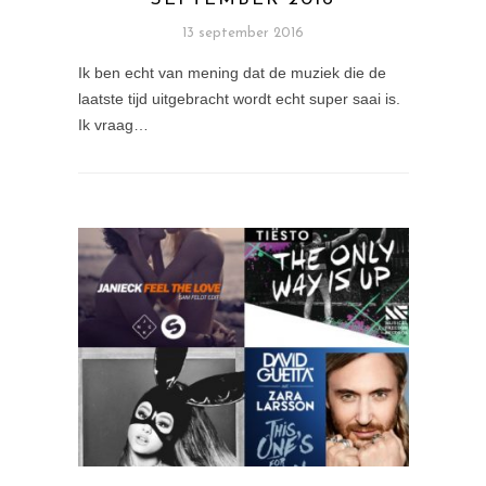
13 september 2016
Ik ben echt van mening dat de muziek die de
laatste tijd uitgebracht wordt echt super saai is.
Ik vraag…