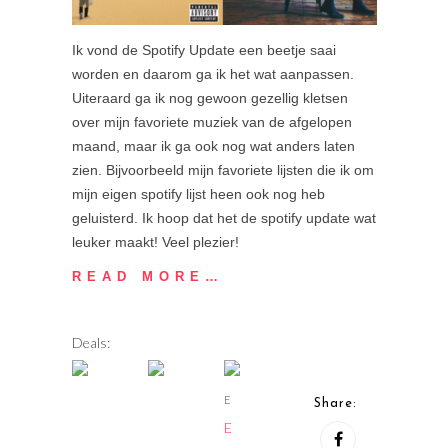
Ik vond de Spotify Update een beetje saai
worden en daarom ga ik het wat aanpassen.
Uiteraard ga ik nog gewoon gezellig kletsen
over mijn favoriete muziek van de afgelopen
maand, maar ik ga ook nog wat anders laten
zien. Bijvoorbeeld mijn favoriete lijsten die ik om
mijn eigen spotify lijst heen ook nog heb
geluisterd. Ik hoop dat het de spotify update wat
leuker maakt! Veel plezier!
READ MORE…
Deals:
E
Share:
E