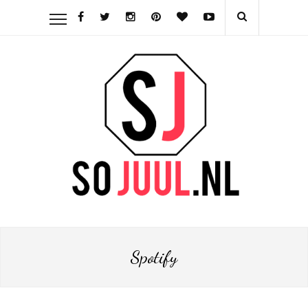
Spotify