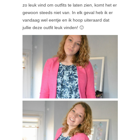
zo leuk vind om outfits te laten zien, komt het er
gewoon steeds niet van. In elk geval heb ik er
vandaag wel eentje en ik hoop uiteraard dat
jullie deze outfit leuk vinden! 🙂