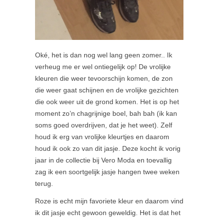
Oké, het is dan nog wel lang geen zomer.. Ik
verheug me er wel ontiegelijk op! De vrolijke
kleuren die weer tevoorschijn komen, de zon
die weer gaat schijnen en de vrolijke gezichten
die ook weer uit de grond komen. Het is op het
moment zo’n chagrijnige boel, bah bah (ik kan
soms goed overdrijven, dat je het weet). Zelf
houd ik erg van vrolijke kleurtjes en daarom
houd ik ook zo van dit jasje. Deze kocht ik vorig
jaar in de collectie bij Vero Moda en toevallig
zag ik een soortgelijk jasje hangen twee weken
terug.
Roze is echt mijn favoriete kleur en daarom vind
ik dit jasje echt gewoon geweldig. Het is dat het