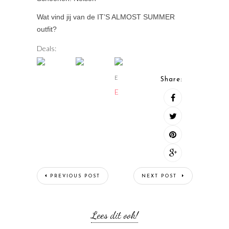
Wat vind jij van de IT’S ALMOST SUMMER
outfit?
Deals:
E
Share:
E
PREVIOUS POST
NEXT POST
Lees dit ook!