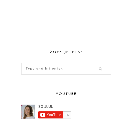
ZOEK JE IETS?
YOUTUBE