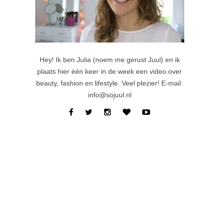
Hey! Ik ben Julia (noem me gerust Juul) en ik
plaats hier één keer in de week een video over
beauty, fashion en lifestyle. Veel plezier! E-mail:
info@sojuul.nl