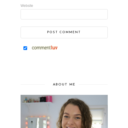
Website
ABOUT ME