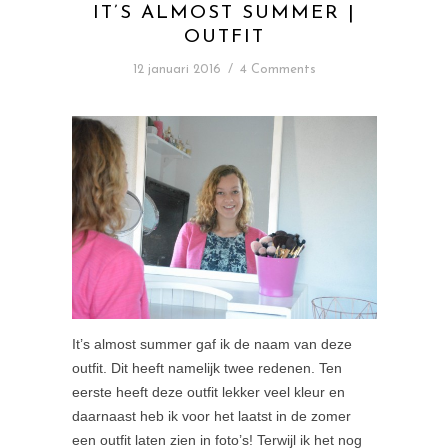
IT’S ALMOST SUMMER |
OUTFIT
12 januari 2016
/
4 Comments
It’s almost summer gaf ik de naam van deze
outfit. Dit heeft namelijk twee redenen. Ten
eerste heeft deze outfit lekker veel kleur en
daarnaast heb ik voor het laatst in de zomer
een outfit laten zien in foto’s! Terwijl ik het nog