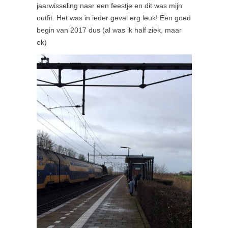
jaarwisseling naar een feestje en dit was mijn
outfit. Het was in ieder geval erg leuk! Een goed
begin van 2017 dus (al was ik half ziek, maar
ok)