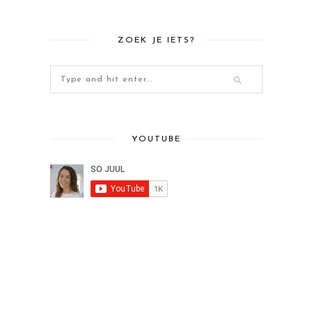
ZOEK JE IETS?
YOUTUBE