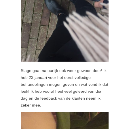
Stage gaat natuurlijk ook weer gewoon door! Ik
heb 23 januari voor het eerst volledige
behandelingen mogen geven en wat vond ik dat
leuk! Ik heb vooral heel veel geleerd van die
dag en de feedback van de klanten neem ik
zeker mee.