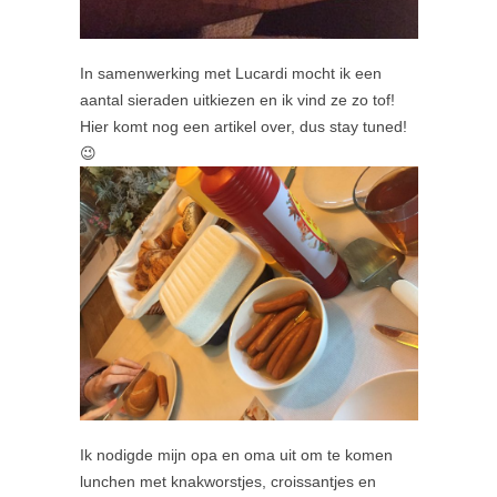
In samenwerking met Lucardi mocht ik een
aantal sieraden uitkiezen en ik vind ze zo tof!
Hier komt nog een artikel over, dus stay tuned!
😉
Ik nodigde mijn opa en oma uit om te komen
lunchen met knakworstjes, croissantjes en