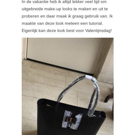
In de vakantie heb ik altijd lekker veel tijd om
uitgebreide make-up looks te maken en uit te
proberen en daar maak ik graag gebruik van. Ik
maakte van deze look meteen een tutorial.
Eigenlijk kan deze look best voor Valentijnsdag!