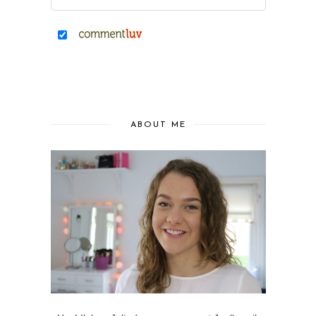
ABOUT ME