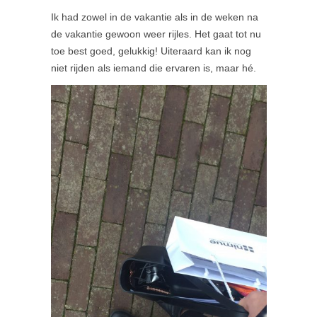
Ik had zowel in de vakantie als in de weken na
de vakantie gewoon weer rijles. Het gaat tot nu
toe best goed, gelukkig! Uiteraard kan ik nog
niet rijden als iemand die ervaren is, maar hé.