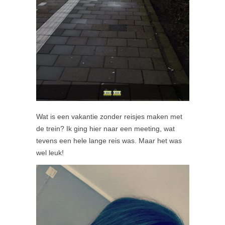
Wat is een vakantie zonder reisjes maken met
de trein? Ik ging hier naar een meeting, wat
tevens een hele lange reis was. Maar het was
wel leuk!