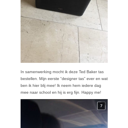
In samenwerking mocht ik deze Ted Baker tas
bestellen. Mijn eerste “designer tas” ever en wat
ben ik hier blij mee! Ik neem hem iedere dag
mee naar school en hij is erg fijn. Happy me!