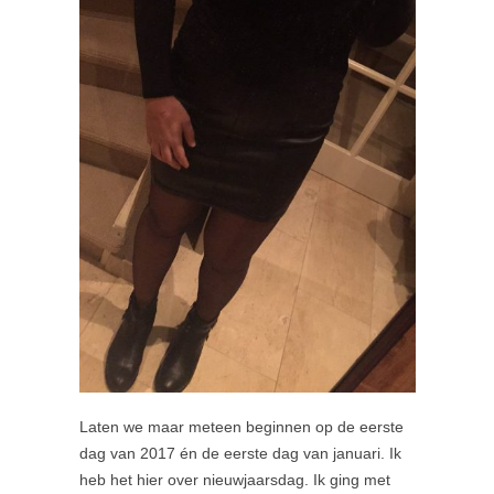
Laten we maar meteen beginnen op de eerste
dag van 2017 én de eerste dag van januari. Ik
heb het hier over nieuwjaarsdag. Ik ging met