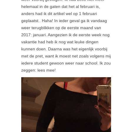
helemaal in de gaten dat het al februari is,
anders had ik dit artikel wel op 1 februari
geplaatst.. Haha! In ieder geval ga ik vandaag
weer terugblikken op de eerste maand van
2017: januari. Aangezien ik de eerste week nog
vakantie had heb ik nog wat leuke dingen
kunnen doen. Daarna was het eigenlijk voorbij
met de pret, want ik moest net zoals volgens mij
iedere student gewoon weer naar school. Ik zou
zeggen: lees mee!