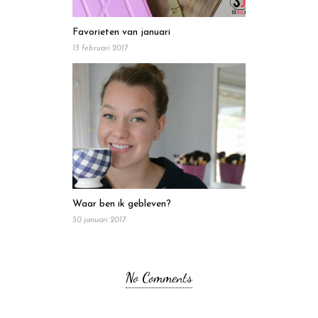
Favorieten van januari
13 februari 2017
Waar ben ik gebleven?
30 januari 2017
No Comments