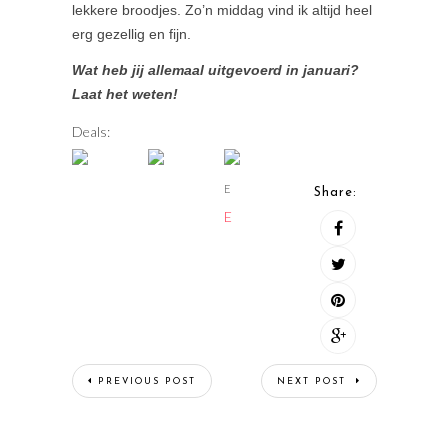
lekkere broodjes. Zo’n middag vind ik altijd heel
erg gezellig en fijn.
Wat heb jij allemaal uitgevoerd in januari?
Laat het weten!
Deals:
E
Share:
E
PREVIOUS POST
NEXT POST