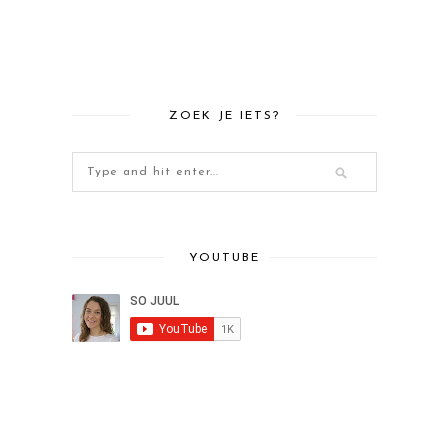
ZOEK JE IETS?
YOUTUBE