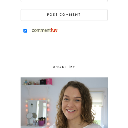
ABOUT ME