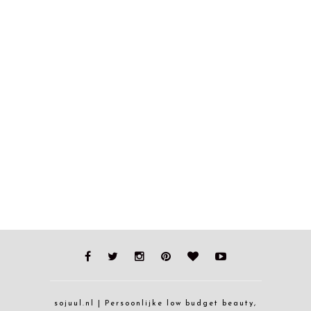
sojuul.nl | Persoonlijke low budget beauty,